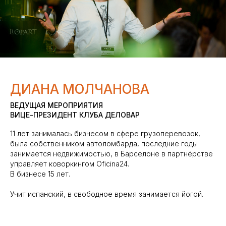
ДИАНА МОЛЧАНОВА
ВЕДУЩАЯ МЕРОПРИЯТИЯ
ВИЦЕ-ПРЕЗИДЕНТ КЛУБА ДЕЛОВАР
11 лет занималась бизнесом в сфере грузоперевозок,
была собственником автоломбарда, последние годы
занимается недвижимостью, в Барселоне в партнёрстве
управляет коворкингом Oficina24.
В бизнесе 15 лет.
Учит испанский, в свободное время занимается йогой.