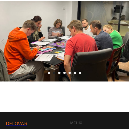
DELOVAR
МЕНЮ