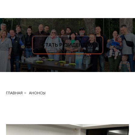
СТАТЬ РЕЗИДЕНТОМ
ГЛАВНАЯ
»
АНОНСЫ