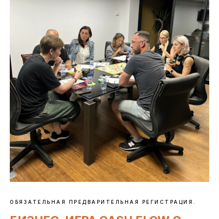
ОБЯЗАТЕЛЬНАЯ ПРЕДВАРИТЕЛЬНАЯ РЕГИСТРАЦИЯ.