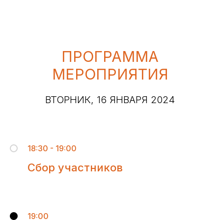
ПРОГРАММА
МЕРОПРИЯТИЯ
ВТОРНИК, 16 ЯНВАРЯ 2024
18:30 - 19:00
Сбор участников
19:00