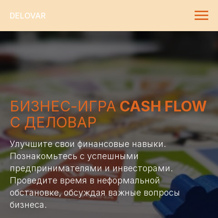
DELOVAR
БИЗНЕС-ИГРА
CASH FLOW
С ДЕЛОВАР
Улучшите свои финансовые навыки.
Познакомьтесь с успешными
предпринимателями и инвесторами.
Проведите время в неформальной
обстановке, обсуждая важные вопросы
бизнеса.