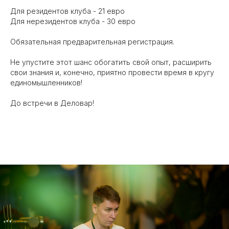
Для резидентов клуба - 21 евро
Для нерезидентов клуба - 30 евро
Обязательная предварительная регистрация.
Не упустите этот шанс обогатить свой опыт, расширить
свои знания и, конечно, приятно провести время в кругу
единомышленников!
До встречи в Деловар!