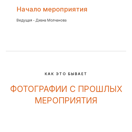
Начало мероприятия
Ведущая - Диана Молчанова
КАК ЭТО БЫВАЕТ
ФОТОГРАФИИ С ПРОШЛЫХ
МЕРОПРИЯТИЯ