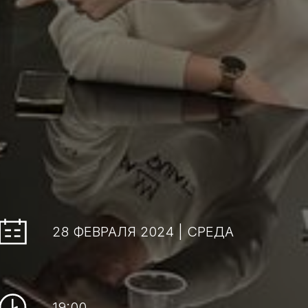
28 ФЕВРАЛЯ 2024 | СРЕДА
19:00