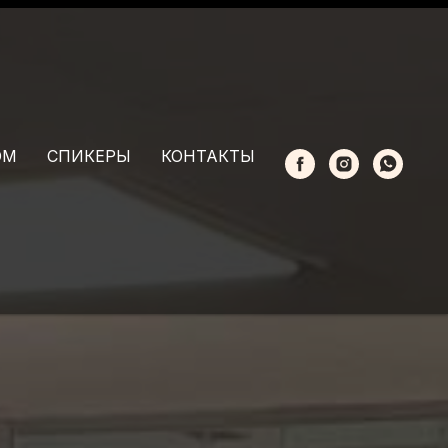
ОМ
СПИКЕРЫ
КОНТАКТЫ