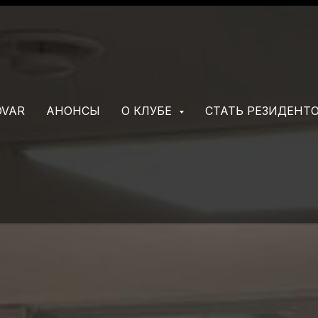
OVAR
АНОНСЫ
О КЛУБЕ
СТАТЬ РЕЗИДЕНТ