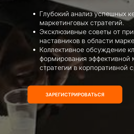
Глубокий анализ успешных к
маркетинговых стратегий.
Эксклюзивные советы от пр
наставников в области марке
Коллективное обсуждение к
формирования эффективной 
стратегии в корпоративной с
ЗАРЕГИСТРИРОВАТЬСЯ