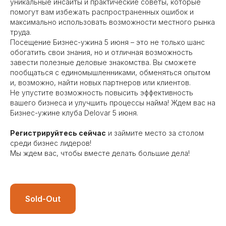
уникальные инсайты и практические советы, которые
помогут вам избежать распространенных ошибок и
максимально использовать возможности местного рынка
труда.
Посещение Бизнес-ужина 5 июня – это не только шанс
обогатить свои знания, но и отличная возможность
завести полезные деловые знакомства. Вы сможете
пообщаться с единомышленниками, обменяться опытом
и, возможно, найти новых партнеров или клиентов.
Не упустите возможность повысить эффективность
вашего бизнеса и улучшить процессы найма! Ждем вас на
Бизнес-ужине клуба Delovar 5 июня.
Регистрируйтесь сейчас
и займите место за столом
среди бизнес лидеров!
Мы ждем вас, чтобы вместе делать большие дела!
Sold-Out