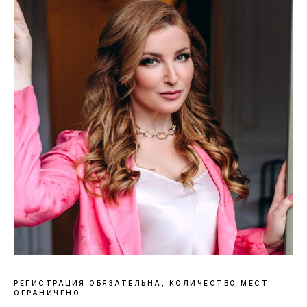
РЕГИСТРАЦИЯ ОБЯЗАТЕЛЬНА, КОЛИЧЕСТВО МЕСТ
ОГРАНИЧЕНО.