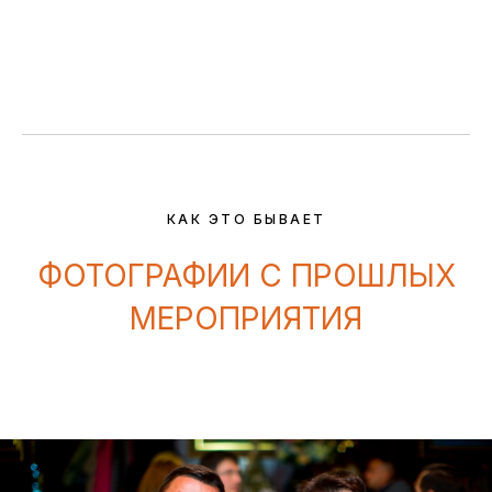
КАК ЭТО БЫВАЕТ
ФОТОГРАФИИ С ПРОШЛЫХ
МЕРОПРИЯТИЯ