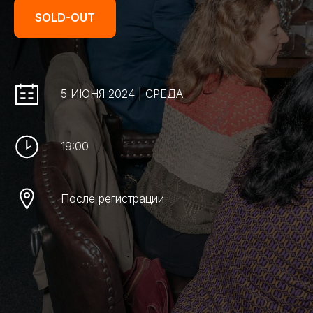
SOLD-OUT
5 ИЮНЯ 2024 | СРЕДА
19:00
После регистрации