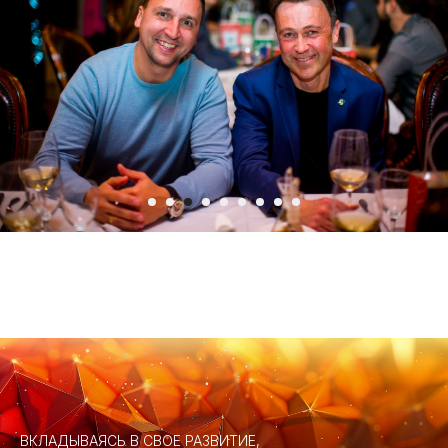
ВКЛАДЫВАЯСЬ В СВОЕ РАЗВИТИЕ,