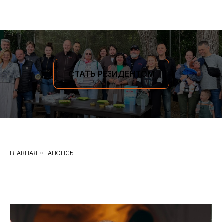
СТАТЬ РЕЗИДЕНТОМ
ГЛАВНАЯ
»
АНОНСЫ