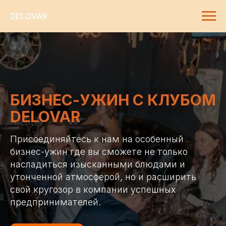
DELOVAR
БИЗНЕС-УЖИН С КЛУБОМ
DELOVAR
Присоединяйтесь к нам на особенный
бизнес-ужин где вы сможете не только
насладиться изысканными блюдами и
утонченной атмосферой, но и расширить
свой кругозор в компании успешных
предпринимателей.