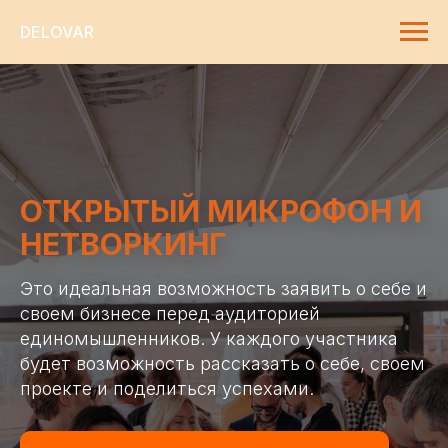
DELOVAR
ОТКРЫТЫЙ МИКРОФОН И
НЕТВОРКИНГ
Это идеальная возможность заявить о себе и
своем бизнесе перед аудиторией
единомышленников. У каждого участника
будет возможность рассказать о себе, своем
проекте и поделиться успехами.