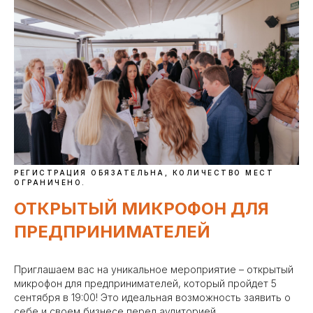
РЕГИСТРАЦИЯ ОБЯЗАТЕЛЬНА, КОЛИЧЕСТВО МЕСТ
ОГРАНИЧЕНО.
ОТКРЫТЫЙ МИКРОФОН ДЛЯ
ПРЕДПРИНИМАТЕЛЕЙ
Приглашаем вас на уникальное мероприятие – открытый
микрофон для предпринимателей, который пройдет 5
сентября в 19:00! Это идеальная возможность заявить о
себе и своем бизнесе перед аудиторией