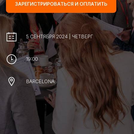
ЗАРЕГИСТРИРОВАТЬСЯ И ОПЛАТИТЬ
5 СЕНТЯБРЯ 2024 | ЧЕТВЕРГ
19:00
BARCELONA