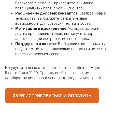
Рассказав о себе, вы привлечете внимание
потенциальных партнеров и клиентов.
Расширение деловых контактов
: Завязав новые
знакомства, вы сможете открыть новые
возможности для сотрудничества и роста.
Мотивация и вдохновение
: Услышав истории
других предпринимателей, вы получите заряд
энергии и идей для развития своего дела.
Поддержка и советы
: В общении с коллегами вы
найдете ответы на волнующие вопросы и получите
полезные рекомендации.
Не упустите шанс стать частью этого события! Ждем вас
5 сентября в 19:00. Присоединяйтесь к нашему
сообществу активных и успешных предпринимателей!
ЗАРЕГИСТРИРОВАТЬСЯ И ОПЛАТИТЬ