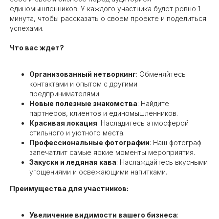
единомышленников. У каждого участника будет ровно 1
минута, чтобы рассказать о своем проекте и поделиться
успехами.
Что вас ждет?
Организованный нетворкинг
: Обменяйтесь
контактами и опытом с другими
предпринимателями.
Новые полезные знакомства
: Найдите
партнеров, клиентов и единомышленников.
Красивая локация
: Насладитесь атмосферой
стильного и уютного места.
Профессиональные фотографии
: Наш фотограф
запечатлит самые яркие моменты мероприятия.
Закуски и ледяная кава
: Наслаждайтесь вкусными
угощениями и освежающими напитками.
Преимущества для участников:
Увеличение видимости вашего бизнеса
: