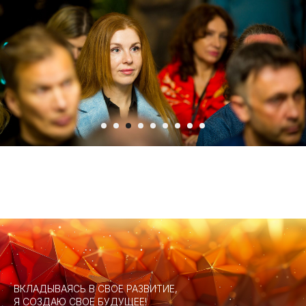
ВКЛАДЫВАЯСЬ В СВОЕ РАЗВИТИЕ,
Я СОЗДАЮ СВОЕ БУДУЩЕЕ!