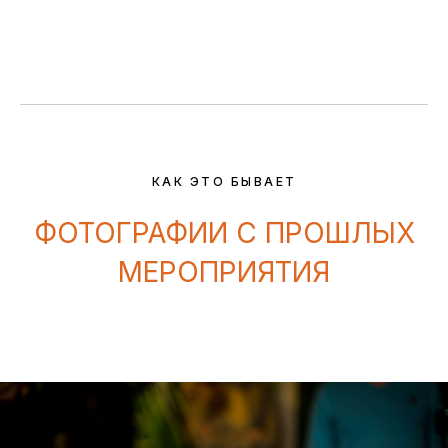
КАК ЭТО БЫВАЕТ
ФОТОГРАФИИ С ПРОШЛЫХ
МЕРОПРИЯТИЯ