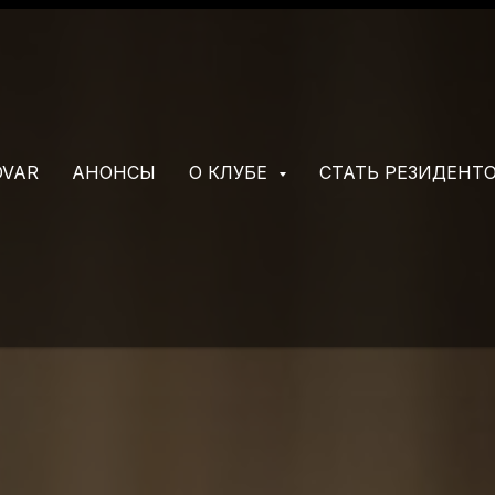
OVAR
АНОНСЫ
О КЛУБЕ
СТАТЬ РЕЗИДЕНТ