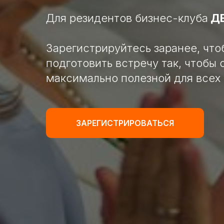
Для резидентов бизнес-клуба
Д
Зарегистрируйтесь заранее, что
подготовить встречу так, чтобы 
максимально полезной для всех
ЗАРЕГИСТРИРОВАТЬСЯ