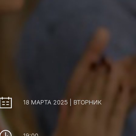
18 МАРТА 2025 | ВТОРНИК
19:00