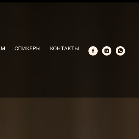
ОМ
СПИКЕРЫ
КОНТАКТЫ