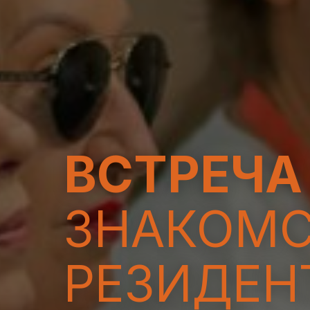
ВСТРЕЧА
ЗНАКОМС
РЕЗИДЕН