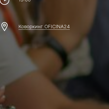
Коворкинг OFICINA24