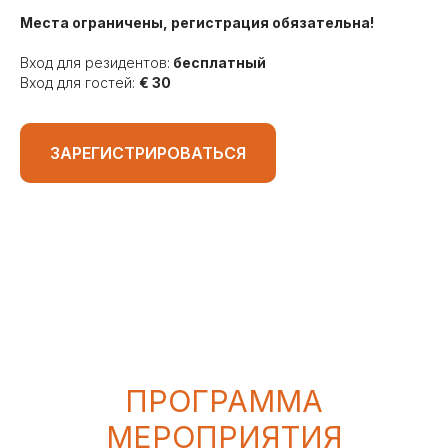
Места ограничены, регистрация обязательна!
Вход для резидентов:
бесплатный
Вход для гостей:
€ 30
ЗАРЕГИСТРИРОВАТЬСЯ
ПРОГРАММА
МЕРОПРИЯТИЯ