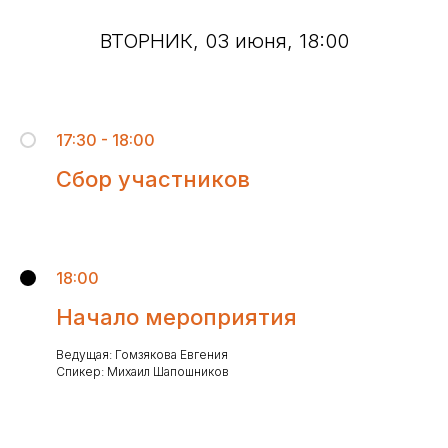
ВТОРНИК, 03 июня, 18:00
17:30 - 18:00
Сбор участников
18:00
Начало мероприятия
Ведущая: Гомзякова Евгения
Спикер: Михаил Шапошников