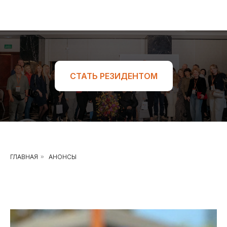
СТАТЬ РЕЗИДЕНТОМ
ГЛАВНАЯ
»
АНОНСЫ