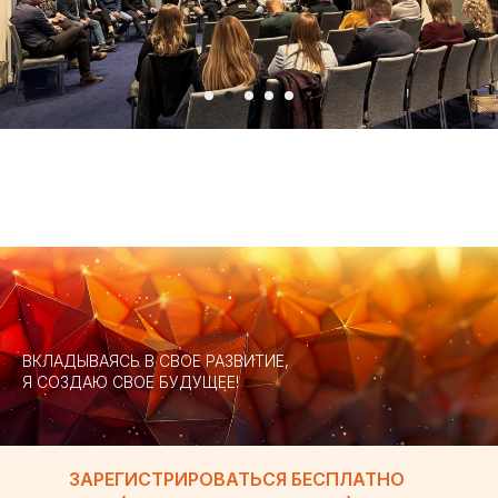
ВКЛАДЫВАЯСЬ В СВОЕ РАЗВИТИЕ,
Я СОЗДАЮ СВОЕ БУДУЩЕЕ!
ЗАРЕГИСТРИРОВАТЬСЯ БЕСПЛАТНО