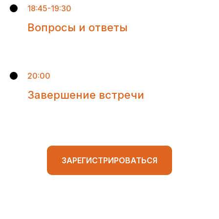
18:45-19:30
Вопросы и ответы
20:00
Завершение встречи
ЗАРЕГИСТРИРОВАТЬСЯ