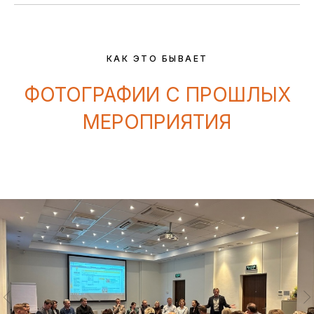
КАК ЭТО БЫВАЕТ
ФОТОГРАФИИ С ПРОШЛЫХ
МЕРОПРИЯТИЯ