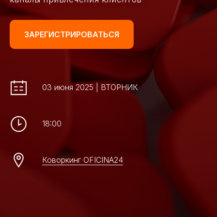
ЗАРЕГИСТРИРОВАТЬСЯ
03 июня 2025 | ВТОРНИК
18:00
Коворкинг OFICINA24