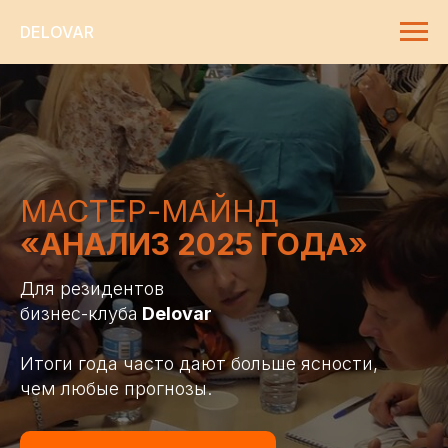
DELOVAR
МАСТЕР-МАЙНД
«АНАЛИЗ 2025 ГОДА»
Для резидентов
бизнес-клуба
Delovar
Итоги года часто дают больше ясности,
чем любые прогнозы.