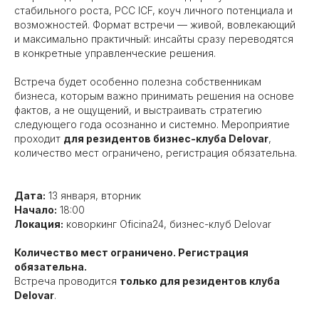
стабильного роста, PCC ICF, коуч личного потенциала и
возможностей. Формат встречи — живой, вовлекающий
и максимально практичный: инсайты сразу переводятся
в конкретные управленческие решения.
Встреча будет особенно полезна собственникам
бизнеса, которым важно принимать решения на основе
фактов, а не ощущений, и выстраивать стратегию
следующего года осознанно и системно. Мероприятие
проходит
для резидентов бизнес-клуба Delovar
,
количество мест ограничено, регистрация обязательна.
Дата:
13 января, вторник
Начало:
18:00
Локация:
коворкинг Oficina24, бизнес-клуб Delovar
Количество мест ограничено. Регистрация
обязательна.
Встреча проводится
только для резидентов клуба
Delovar
.