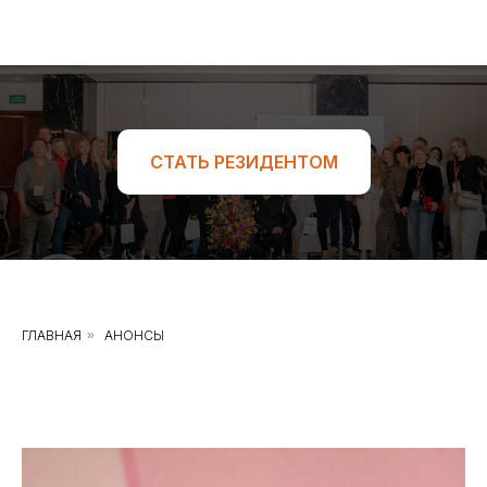
СТАТЬ РЕЗИДЕНТОМ
ГЛАВНАЯ
»
АНОНСЫ