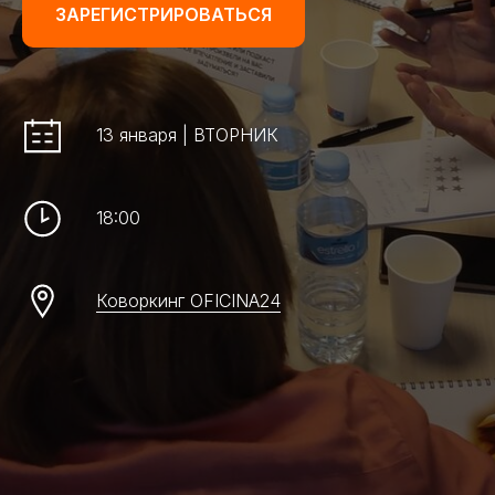
ЗАРЕГИСТРИРОВАТЬСЯ
13 января | ВТОРНИК
18:00
Коворкинг OFICINA24