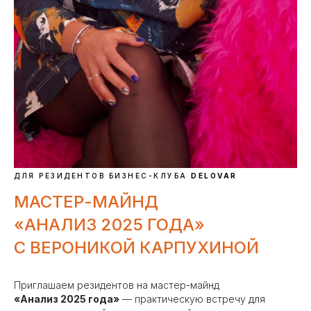
ДЛЯ РЕЗИДЕНТОВ БИЗНЕС-КЛУБА
DELOVAR
МАСТЕР-МАЙНД
«АНАЛИЗ 2025 ГОДА»
С ВЕРОНИКОЙ КАРПУХИНОЙ
Приглашаем резидентов на мастер-майнд
«Анализ 2025 года»
— практическую встречу для