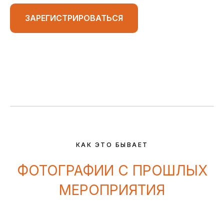
ЗАРЕГИСТРИРОВАТЬСЯ
КАК ЭТО БЫВАЕТ
ФОТОГРАФИИ С ПРОШЛЫХ
МЕРОПРИЯТИЯ