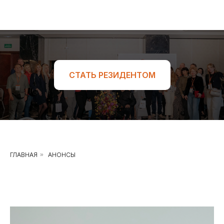
СТАТЬ РЕЗИДЕНТОМ
ГЛАВНАЯ
»
АНОНСЫ