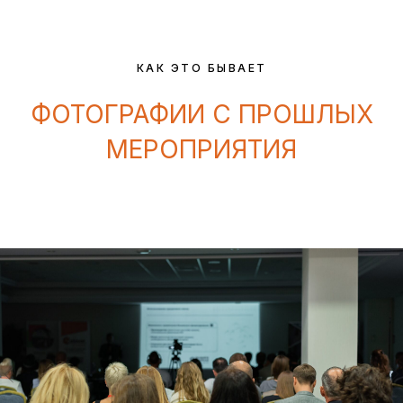
КАК ЭТО БЫВАЕТ
ФОТОГРАФИИ С ПРОШЛЫХ
МЕРОПРИЯТИЯ