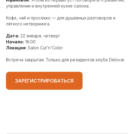
управлении и внутренней кухне салона.
Кофе, чай и просекко — для душевных разговоров и
лёгкого нетворкинга.
Дата:
22 января, четверг
Начало:
18:00
Локация:
Salon Cut'n'Color
Встреча закрытая. Только для резидентов клуба Delovar.
ЗАРЕГИСТРИРОВАТЬСЯ