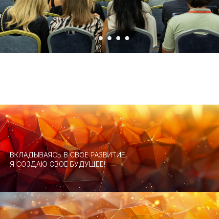
ВКЛАДЫВАЯСЬ В СВОЕ РАЗВИТИЕ,
Я СОЗДАЮ СВОЕ БУДУЩЕЕ!