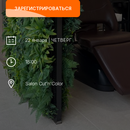
ЗАРЕГИСТРИРОВАТЬСЯ
22 января | ЧЕТВЕРГ
18:00
Salon Cut'n'Color