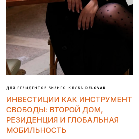
ДЛЯ РЕЗИДЕНТОВ БИЗНЕС-КЛУБА
DELOVAR
ИНВЕСТИЦИИ КАК ИНСТРУМЕНТ
СВОБОДЫ: ВТОРОЙ ДОМ,
РЕЗИДЕНЦИЯ И ГЛОБАЛЬНАЯ
МОБИЛЬНОСТЬ