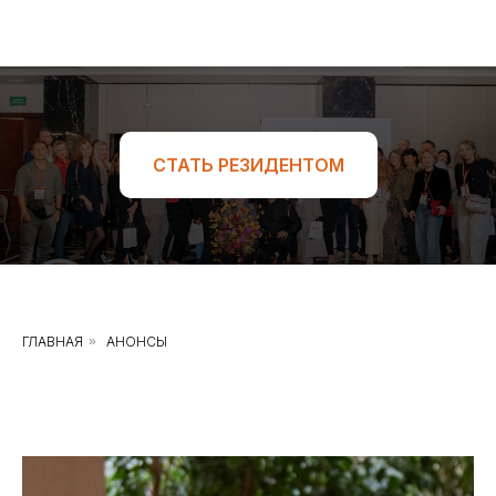
СТАТЬ РЕЗИДЕНТОМ
ГЛАВНАЯ
»
АНОНСЫ