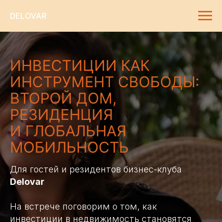
DELOVAR
ИНВЕСТИЦИИ КАК
ИНСТРУМЕНТ СВОБОДЫ:
ВТОРОЙ ДОМ,
РЕЗИДЕНЦИЯ
И ГЛОБАЛЬНАЯ
МОБИЛЬНОСТЬ
Для гостей и резидентов бизнес-клуба
Delovar
​​На встрече поговорим о том, как
инвестиции в недвижимость становятся