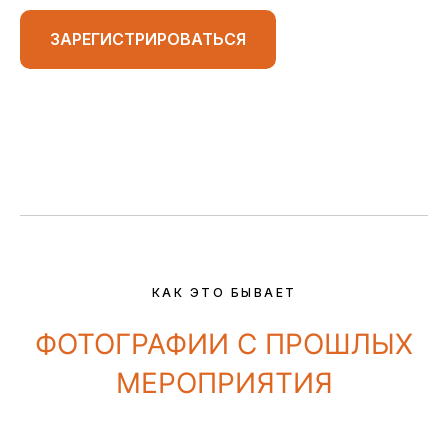
ЗАРЕГИСТРИРОВАТЬСЯ
КАК ЭТО БЫВАЕТ
ФОТОГРАФИИ С ПРОШЛЫХ
МЕРОПРИЯТИЯ