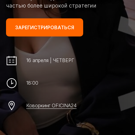
частью более широкой стратегии
ЗАРЕГИСТРИРОВАТЬСЯ
16 апреля | ЧЕТВЕРГ
18:00
Коворкинг OFICINA24