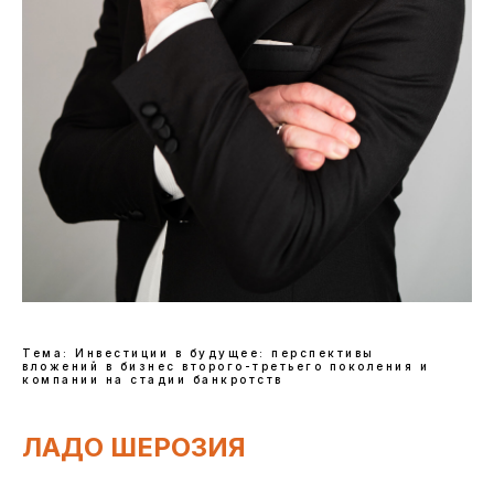
Тема: Инвестиции в будущее: перспективы
вложений в бизнес второго-третьего поколения и
компании на стадии банкротств
ЛАДО ШЕРОЗИЯ