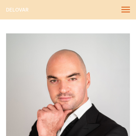
DELOVAR