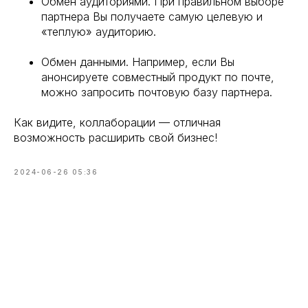
Обмен аудиториями. При правильном выборе
партнера Вы получаете самую целевую и
«теплую» аудиторию.
Обмен данными. Например, если Вы
анонсируете совместный продукт по почте,
можно запросить почтовую базу партнера.
Как видите, коллаборации — отличная
возможность расширить свой бизнес!
2024-06-26 05:36