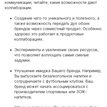
коммуникации, читайте, какие возможности дают
коллаборации.
Создание чего-то уникального и полезного, а
также возможность передать дух обоих
брендов через совместный продукт. Особенно
здорово это работает в продуктовых
коллаборациях.
Эксперименты и увеличение своих ресурсов,
что позволяет воплощать самые смелые
задумки.
Улучшение имиджа Вашего бренда. Например,
Вы выпускаете безалкогольное напитки и
сотрудничаете с футбольным клубом. Ваш
бренд может начать ассоциироваться с
производителем спортивных или ЗОЖ-
напитков.