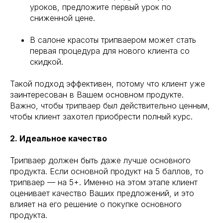
уроков, предложите первый урок по
сниженной цене.
В салоне красоты трипваером может стать
первая процедура для нового клиента со
скидкой.
Такой подход эффективен, потому что клиент уже
заинтересован в Вашем основном продукте.
Важно, чтобы трипваер был действительно ценным,
чтобы клиент захотел приобрести полный курс.
2. Идеальное качество
Трипваер должен быть даже лучше основного
продукта. Если основной продукт на 5 баллов, то
трипваер — на 5+. Именно на этом этапе клиент
оценивает качество Ваших предложений, и это
влияет на его решение о покупке основного
продукта.