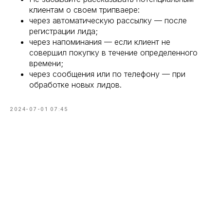
клиентам о своем трипваере:
через автоматическую рассылку — после
регистрации лида;
через напоминания — если клиент не
совершил покупку в течение определенного
времени;
через сообщения или по телефону — при
обработке новых лидов.
2024-07-01 07:45