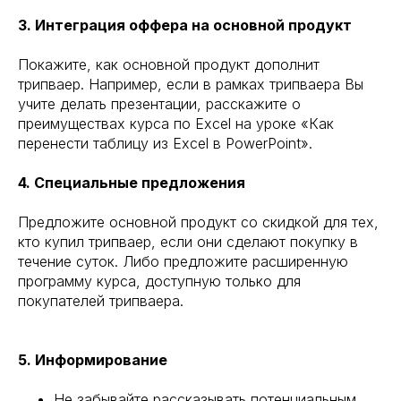
3. Интеграция оффера на основной продукт
Покажите, как основной продукт дополнит
трипваер. Например, если в рамках трипваера Вы
учите делать презентации, расскажите о
преимуществах курса по Excel на уроке «Как
перенести таблицу из Excel в PowerPoint».
4. Специальные предложения
Предложите основной продукт со скидкой для тех,
кто купил трипваер, если они сделают покупку в
течение суток. Либо предложите расширенную
программу курса, доступную только для
покупателей трипваера.
5. Информирование
Не забывайте рассказывать потенциальным