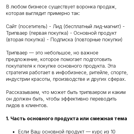
В любом бизнесе существует воронка продаж,
которая выглядит примерно так:
Сайт (посетитель) - Лид (бесплатный лид-магнит) -
Трипваер (первая покупка) - Основной продукт
(вторая покупка) - Подписка (повторные покупки)
Трипваер — это небольшое, но важное
предложение, которое помогает подготовить
покупателя к покупке основного продукта. Эта
стратегия работает в инфобизнесе, ритейле, спорте,
индустрии красоты, производстве и других сферах.
Рассказываем, что может быть трипваером и каким
он должен быть, чтобы эффективно переводить
лидов в клиентов.
1. Часть основного продукта или смежная тема
Если Ваш основной продукт — курс из 10