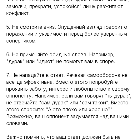
замолчи, прекрати, успокойся" лишь разжигают
конфликт.
5. Не смотрите вниз. Опущенный взгляд говорит о
поражении и уязвимости перед более уверенным
соперником.
6. Не применяйте обидные слова. Например,
"дурак" или "идиот" не помогут вам в споре.
7. Не нападайте в ответ. Речевая самооборона не
всегда эффективна. Вместо этого попробуйте
проявить заботу, интерес и любопытство к своему
оппоненту. Например, если вам говорят "ты дурак",
не отвечайте "сам дурак" или "сам такой". Вместо
этого спросите: "А это плохо или хорошо?"
Возможно, ваш оппонент задумается над вашими
словами.
Важно помнить, что ваш ответ должен быть не