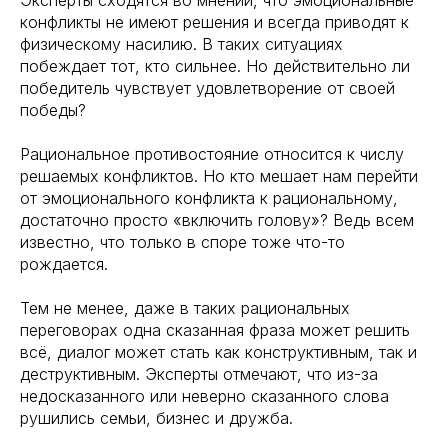
конфликты не имеют решения и всегда приводят к
физическому насилию. В таких ситуациях
побеждает тот, кто сильнее. Но действительно ли
победитель чувствует удовлетворение от своей
победы?
Рациональное противостояние относится к числу
решаемых конфликтов. Но кто мешает нам перейти
от эмоционального конфликта к рациональному,
достаточно просто «включить голову»? Ведь всем
известно, что только в споре тоже что-то
рождается.
Тем не менее, даже в таких рациональных
переговорах одна сказанная фраза может решить
всё, диалог может стать как конструктивным, так и
деструктивным. Эксперты отмечают, что из-за
недосказанного или неверно сказанного слова
рушились семьи, бизнес и дружба.