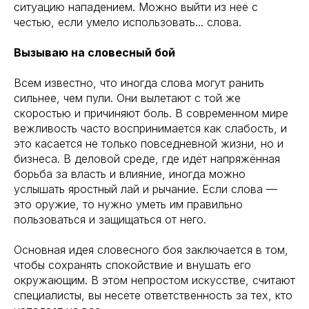
ситуацию нападением. Можно выйти из неё с
честью, если умело использовать... слова.
Вызываю на словесный бой
Всем известно, что иногда слова могут ранить
сильнее, чем пули. Они вылетают с той же
скоростью и причиняют боль. В современном мире
вежливость часто воспринимается как слабость, и
это касается не только повседневной жизни, но и
бизнеса. В деловой среде, где идёт напряжённая
борьба за власть и влияние, иногда можно
услышать яростный лай и рычание. Если слова —
это оружие, то нужно уметь им правильно
пользоваться и защищаться от него.
Основная идея словесного боя заключается в том,
чтобы сохранять спокойствие и внушать его
окружающим. В этом непростом искусстве, считают
специалисты, вы несете ответственность за тех, кто