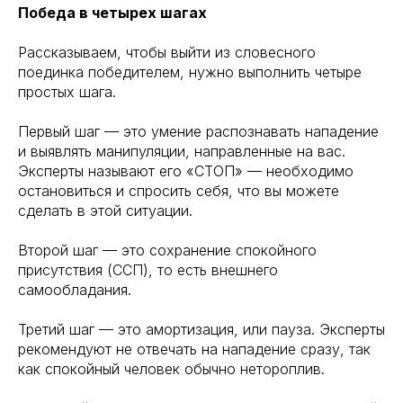
Победа в четырех шагах
Рассказываем, чтобы выйти из словесного
поединка победителем, нужно выполнить четыре
простых шага.
Первый шаг — это умение распознавать нападение
и выявлять манипуляции, направленные на вас.
Эксперты называют его «СТОП» — необходимо
остановиться и спросить себя, что вы можете
сделать в этой ситуации.
Второй шаг — это сохранение спокойного
присутствия (ССП), то есть внешнего
самообладания.
Третий шаг — это амортизация, или пауза. Эксперты
рекомендуют не отвечать на нападение сразу, так
как спокойный человек обычно нетороплив.