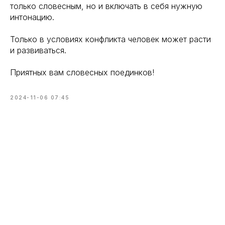
только словесным, но и включать в себя нужную
интонацию.
Только в условиях конфликта человек может расти
и развиваться.
Приятных вам словесных поединков!
2024-11-06 07:45