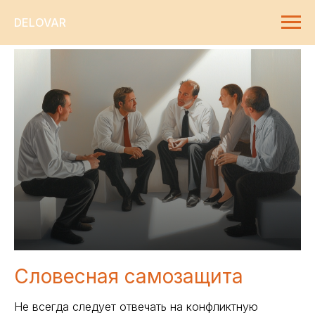
DELOVAR
Словесная самозащита
Не всегда следует отвечать на конфликтную