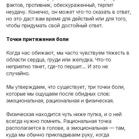
фактов, противник, обескураженный, терпит
неудачу. Конечно, он может что-то сказать в ответ,
но это даст вам время для действий или для того,
чтобы придумать свой достойный ответ.
Точки притяжения боли
Когда нас обижают, мы часто чувствуем тяжесть в
области сердца, груди или желудка. Что-то
неприятно тянет, где-то першит… И это не
случайно.
Мы утверждаем, что существует, три точки боли,
которые мы ощущаем после обидных слов:
эмоциональная, рациональная и физическая.
Физическая находится чуть ниже пупка, и о ней
всегда нужно помнить. Рациональная точка
располагается в голове, а эмоциональная — там,
куда мы обычно прикладываем руку, когда