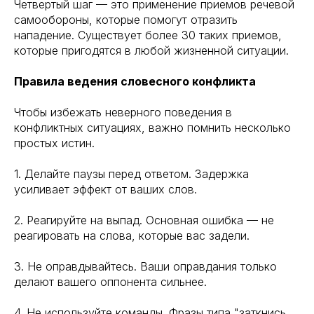
Четвертый шаг — это применение приемов речевой
самообороны, которые помогут отразить
нападение. Существует более 30 таких приемов,
которые пригодятся в любой жизненной ситуации.
Правила ведения словесного конфликта
Чтобы избежать неверного поведения в
конфликтных ситуациях, важно помнить несколько
простых истин.
1. Делайте паузы перед ответом. Задержка
усиливает эффект от ваших слов.
2. Реагируйте на выпад. Основная ошибка — не
реагировать на слова, которые вас задели.
3. Не оправдывайтесь. Ваши оправдания только
делают вашего оппонента сильнее.
4. Не используйте команды. Фразы типа "заткнись,