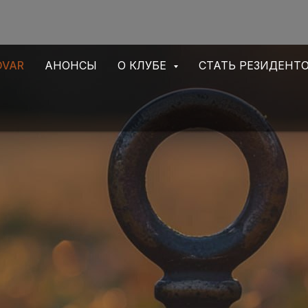
OVAR
АНОНСЫ
О КЛУБЕ
СТАТЬ РЕЗИДЕНТ