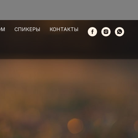
ОМ
СПИКЕРЫ
КОНТАКТЫ