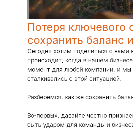
Потеря ключевого 
сохранить баланс и
Сегодня хотим поделиться с вами
происходит, когда в нашем бизнес
момент для любой компании, и мы 
сталкивались с этой ситуацией.
Разберемся, как же сохранить бала
Во-первых, давайте честно призна
быть ударом для команды и бизнес