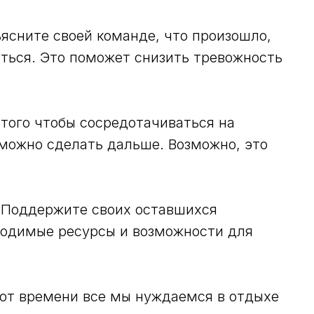
ясните своей команде, что произошло,
иться. Это поможет снизить тревожность
того чтобы сосредотачиваться на
 можно сделать дальше. Возможно, это
 Поддержите своих оставшихся
ходимые ресурсы и возможности для
 от времени все мы нуждаемся в отдыхе