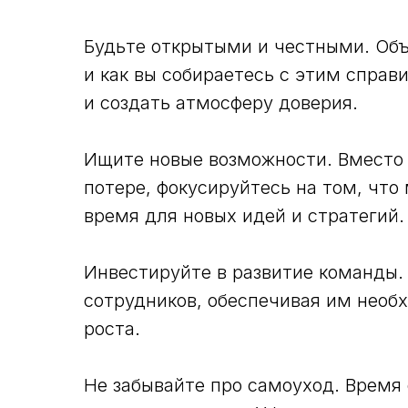
Будьте открытыми и честными. Объ
и как вы собираетесь с этим справ
и создать атмосферу доверия.
Ищите новые возможности. Вместо 
потере, фокусируйтесь на том, что
время для новых идей и стратегий.
Инвестируйте в развитие команды.
сотрудников, обеспечивая им необ
роста.
Не забывайте про самоуход. Время