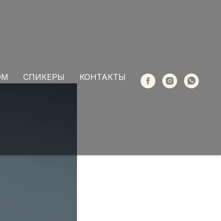
ОМ
СПИКЕРЫ
КОНТАКТЫ