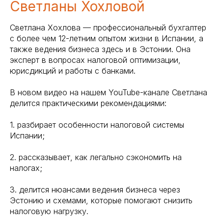
Светланы Хохловой
Светлана Хохлова — профессиональный бухгалтер
с более чем 12-летним опытом жизни в Испании, а
также ведения бизнеса здесь и в Эстонии. Она
эксперт в вопросах налоговой оптимизации,
юрисдикций и работы с банками.
В новом видео на нашем YouTube-канале Светлана
делится практическими рекомендациями:
1. разбирает особенности налоговой системы
Испании;
2. рассказывает, как легально сэкономить на
налогах;
3. делится нюансами ведения бизнеса через
Эстонию и схемами, которые помогают снизить
налоговую нагрузку.