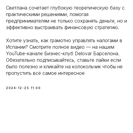
Светлана сочетает глубокую теоретическую базу с
практическими решениями, помогая
предпринимателям не только сохранять деньги, но и
эффективно выстраивать финансовую стратегию.
Хотите узнать, как грамотно управлять налогами в
Испании? Смотрите полное видео — на нашем
YouTube-канале Бизнес-клуб Delovar Барселона.
Обязательно подписывайтесь, ставьте лайки если
было полезно и кликайте на колокольчик чтобы не
пропустить всё самое интересное
2024-12-25 11:00