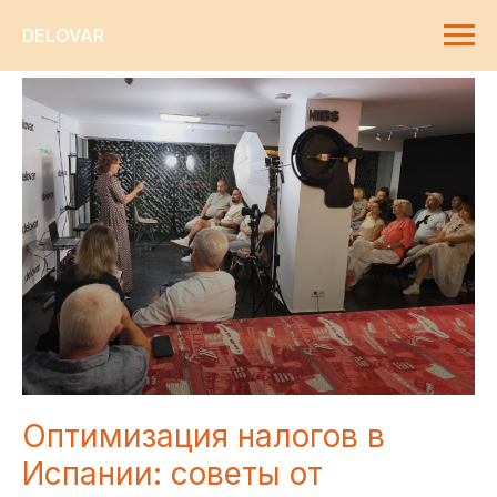
DELOVAR
Оптимизация налогов в
Испании: советы от