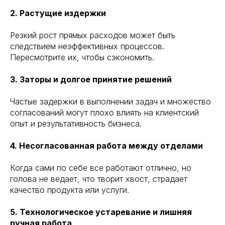
2. Растущие издержки
Резкий рост прямых расходов может быть
следствием неэффективных процессов.
Пересмотрите их, чтобы сэкономить.
3. Заторы и долгое принятие решений
Частые задержки в выполнении задач и множество
согласований могут плохо влиять на клиентский
опыт и результативность бизнеса.
4. Несогласованная работа между отделами
Когда сами по себе все работают отлично, но
голова не ведает, что творит хвост, страдает
качество продукта или услуги.
5. Технологическое устаревание и лишняя
ручная работа