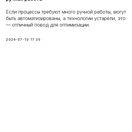
Если процессы требуют много ручной работы, могут
быть автоматизированы, а технологии устарели, это
— отличный повод для оптимизации.
2024-07-10 17:35