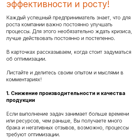
эффективности и росту!
Каждый успешный предприниматель знает, что для
роста компании важно постоянно улучшать
процессы. Для этого необязательно ждать кризиса,
лучше действовать постоянно и постепенно.
В карточках рассказываем, когда стоит задуматься
об оптимизации.
Листайте и делитесь своим опытом и мыслями в
комментариях!
1. Снижение производительности и качества
продукции
Если выполнение задач занимает больше времени
или ресурсов, чем раньше, Вы получаете много
брака и негативных отзывов, возможно, процессы
требуют оптимизации.