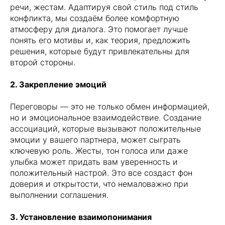
речи, жестам. Адаптируя свой стиль под стиль
конфликта, мы создаём более комфортную
атмосферу для диалога. Это помогает лучше
понять его мотивы и, как теория, предложить
решения, которые будут привлекательны для
второй стороны.
2. Закрепление эмоций
Переговоры — это не только обмен информацией,
но и эмоциональное взаимодействие. Создание
ассоциаций, которые вызывают положительные
эмоции у вашего партнера, может сыграть
ключевую роль. Жесты, тон голоса или даже
улыбка может придать вам уверенность и
положительный настрой. Это все создаст фон
доверия и открытости, что немаловажно при
выполнении соглашения.
3. Установление взаимопонимания