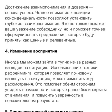
Достижение взаимопонимания и доверия —
основа успеха. Четкое внимание к позиции
конфиденциальности позволяют установить
глубокие взаимопонимания. Это не только покажет
ваше уважение собеседнику, но и поможет точнее
сформулировать предложения, которые будут
приняты как ценные и релевантные.
4. Изменение восприятия
Иногда мы можем зайти в тупик из-за разных
взглядов на ситуацию. Использование техники
рефрейминга, которая позволяет по-новому
взглянуть на ситуацию, может изменить ход
рассмотрения. Это помогает обеим сторонам
увидеть возможности, которые ранее были скрыты
от внимания, и повысить уверенность в
положительном результате.
5. Предварительный просмотр успеха