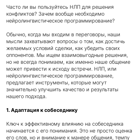
Часто ли вы пользуйтесь НЛП для решения
конфликтов? Зачем вообще необходимо
нейролингвистическое программирование?
Обычно, когда мы входим в переговоры, наши
мысли захватывают вопросы о том, как достичь
желаемых условий сделки, как убедить своих
оппонентов. Мы ищем взаимовыгодные решения,
но не всегда понимаем, как именно наше общение
может привести к исходу встречи. НЛП, или
нейролингвистическое программирование,
предлагает инструменты, которые могут
значительно улучшить качество и результаты
нашего подхода.
1. Адаптация к собеседнику
Ключ к эффективному влиянию на собеседника
начинается с его понимания. Это не просто оценка
его слов, но и внимание к манере общения, темпу