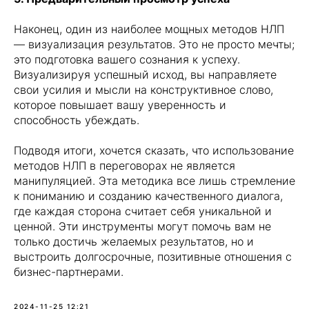
Наконец, один из наиболее мощных методов НЛП
— визуализация результатов. Это не просто мечты;
это подготовка вашего сознания к успеху.
Визуализируя успешный исход, вы направляете
свои усилия и мысли на конструктивное слово,
которое повышает вашу уверенность и
способность убеждать.
Подводя итоги, хочется сказать, что использование
методов НЛП в переговорах не является
манипуляцией. Эта методика все лишь стремление
к пониманию и созданию качественного диалога,
где каждая сторона считает себя уникальной и
ценной. Эти инструменты могут помочь вам не
только достичь желаемых результатов, но и
выстроить долгосрочные, позитивные отношения с
бизнес-партнерами.
2024-11-25 12:21