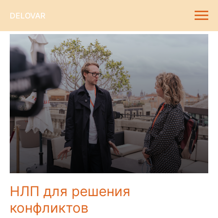
DELOVAR
НЛП для решения
конфликтов