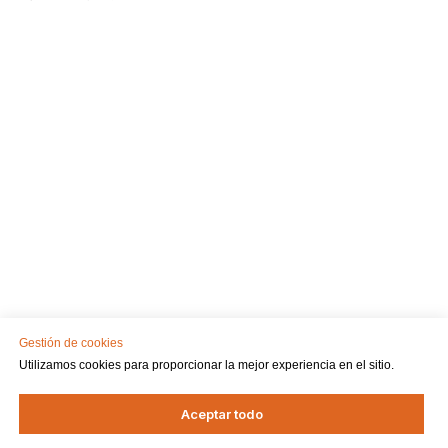
Gestión de cookies
Utilizamos cookies para proporcionar la mejor experiencia en el sitio.
Aceptar todo