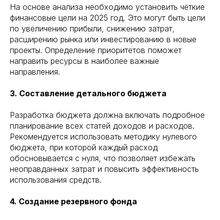
На основе анализа необходимо установить чёткие
финансовые цели на 2025 год. Это могут быть цели
по увеличению прибыли, снижению затрат,
расширению рынка или инвестированию в новые
проекты. Определение приоритетов поможет
направить ресурсы в наиболее важные
направления.
3. Составление детального бюджета
Разработка бюджета должна включать подробное
планирование всех статей доходов и расходов.
Рекомендуется использовать методику нулевого
бюджета, при которой каждый расход
обосновывается с нуля, что позволяет избежать
неоправданных затрат и повысить эффективность
использования средств.
4. Создание резервного фонда