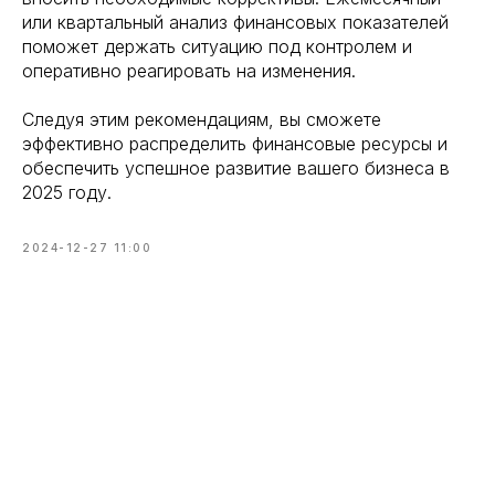
или квартальный анализ финансовых показателей
поможет держать ситуацию под контролем и
оперативно реагировать на изменения.
Следуя этим рекомендациям, вы сможете
эффективно распределить финансовые ресурсы и
обеспечить успешное развитие вашего бизнеса в
2025 году.
2024-12-27 11:00