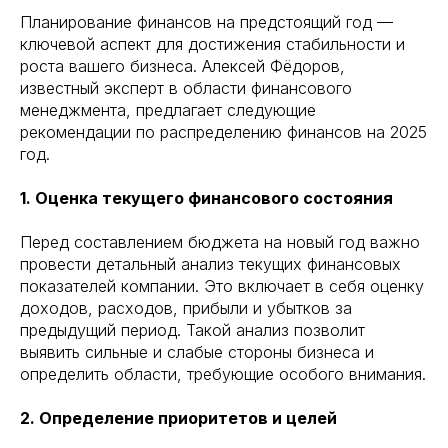
Планирование финансов на предстоящий год —
ключевой аспект для достижения стабильности и
роста вашего бизнеса. Алексей Фёдоров,
известный эксперт в области финансового
менеджмента, предлагает следующие
рекомендации по распределению финансов на 2025
год.
1. Оценка текущего финансового состояния
Перед составлением бюджета на новый год важно
провести детальный анализ текущих финансовых
показателей компании. Это включает в себя оценку
доходов, расходов, прибыли и убытков за
предыдущий период. Такой анализ позволит
выявить сильные и слабые стороны бизнеса и
определить области, требующие особого внимания.
2. Определение приоритетов и целей