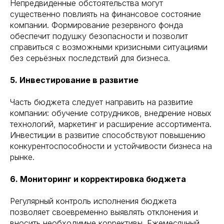
Непредвиденные обстоятельства могут
существенно повлиять на финансовое состояние
компании. Формирование резервного фонда
обеспечит подушку безопасности и позволит
справиться с возможными кризисными ситуациями
без серьёзных последствий для бизнеса.
5. Инвестирование в развитие
Часть бюджета следует направить на развитие
компании: обучение сотрудников, внедрение новых
технологий, маркетинг и расширение ассортимента.
Инвестиции в развитие способствуют повышению
конкурентоспособности и устойчивости бизнеса на
рынке.
6. Мониторинг и корректировка бюджета
Регулярный контроль исполнения бюджета
позволяет своевременно выявлять отклонения и
вносить необходимые коррективы. Ежемесячный